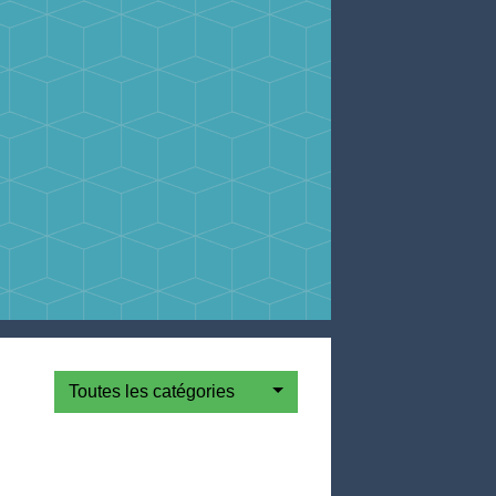
Toutes les catégories