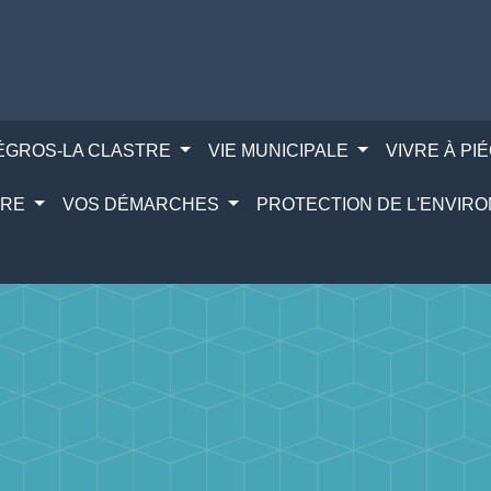
IÉGROS-LA CLASTRE
VIE MUNICIPALE
VIVRE À PI
IRE
VOS DÉMARCHES
PROTECTION DE L'ENVI