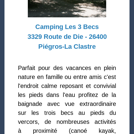
Camping Les 3 Becs
3329 Route de Die - 26400
Piégros-La Clastre
Parfait pour des vacances en plein
nature en famille ou entre amis c'est
l'endroit calme reposant et convivial
les pieds dans l'eau profitez de la
baignade avec vue extraordinaire
sur les trois becs au pieds du
vercors, de nombreuses activités
à proximité (canoé kayak,