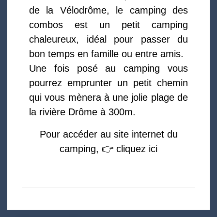
de la Vélodrôme, le camping des
combos est un petit camping
chaleureux, idéal pour passer du
bon temps en famille ou entre amis.
Une fois posé au camping vous
pourrez emprunter un petit chemin
qui vous mènera à une jolie plage de
la rivière Drôme à 300m.
Pour accéder au site internet du
camping, 👉 cliquez ici