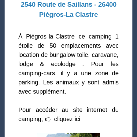
2540 Route de Saillans - 26400
Piégros-La Clastre
À Piégros-la-Clastre ce camping 1
étoile de 50 emplacements avec
location de bungalow toile, caravane,
lodge & ecolodge . Pour les
camping-cars, il y a une zone de
parking. Les animaux y sont admis
avec supplément.
Pour accéder au site internet du
camping, 👉 cliquez ici