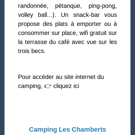
randonnée, pétanque, ping-pong,
volley ball...). Un snack-bar vous
propose des plats à emporter ou à
consommer sur place, wifi gratuit sur
la terrasse du café avec vue sur les
trois becs.
Pour accéder au site internet du
camping, 👉 cliquez ici
Camping Les Chamberts