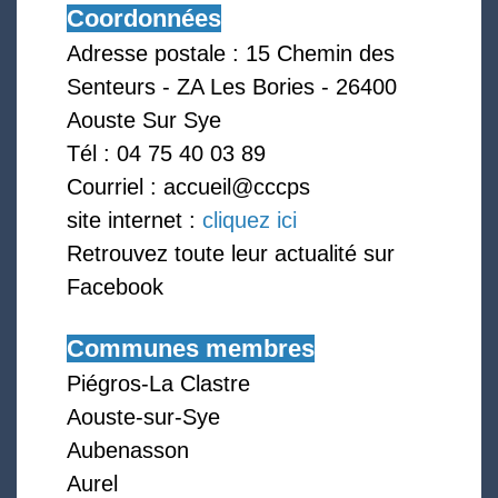
Coordonnées
Adresse postale : 15 Chemin des
Senteurs - ZA Les Bories - 26400
Aouste Sur Sye
Tél : 04 75 40 03 89
Courriel : accueil@cccps
site internet :
cliquez ici
Retrouvez toute leur actualité sur
Facebook
Communes membres
Piégros-La Clastre
Aouste-sur-Sye
Aubenasson
Aurel