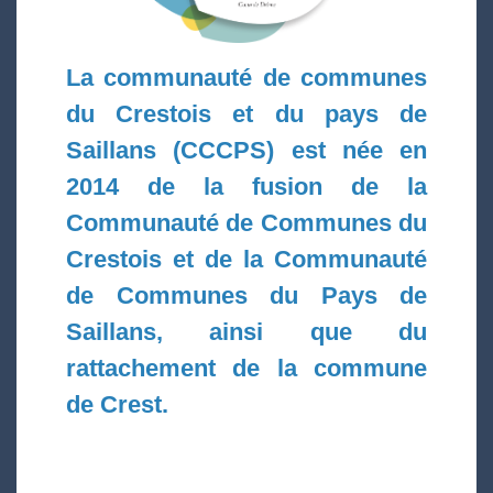
La communauté de communes
du Crestois et du pays de
Saillans (CCCPS) est née en
2014 de la fusion de la
Communauté de Communes du
Crestois et de la Communauté
de Communes du Pays de
Saillans, ainsi que du
rattachement de la commune
de Crest.