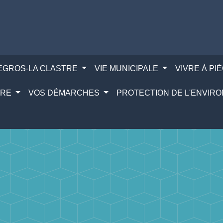
IÉGROS-LA CLASTRE
VIE MUNICIPALE
VIVRE À PI
IRE
VOS DÉMARCHES
PROTECTION DE L'ENVI