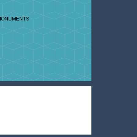
 MONUMENTS