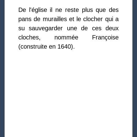
De l'église il ne reste plus que des
pans de murailles et le clocher qui a
su sauvegarder une de ces deux
cloches, nommée Françoise
(construite en 1640).