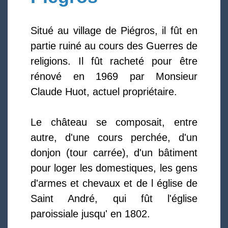
Situé au village de Piégros, il fût en
partie ruiné au cours des Guerres de
religions. Il fût racheté pour être
rénové en 1969 par Monsieur
Claude Huot, actuel propriétaire.
Le château se composait, entre
autre, d'une cours perchée, d'un
donjon (tour carrée), d'un bâtiment
pour loger les domestiques, les gens
d'armes et chevaux et de l église de
Saint André, qui fût l'église
paroissiale jusqu' en 1802.