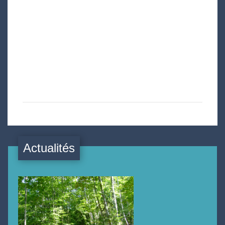
Actualités