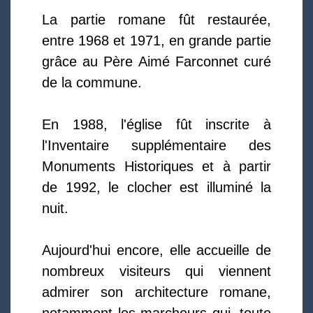
La partie romane fût restaurée,
entre 1968 et 1971, en grande partie
grâce au Père Aimé Farconnet curé
de la commune.
En 1988, l'église fût inscrite à
l'Inventaire supplémentaire des
Monuments Historiques et à partir
de 1992, le clocher est illuminé la
nuit.
Aujourd'hui encore, elle accueille de
nombreux visiteurs qui viennent
admirer son architecture romane,