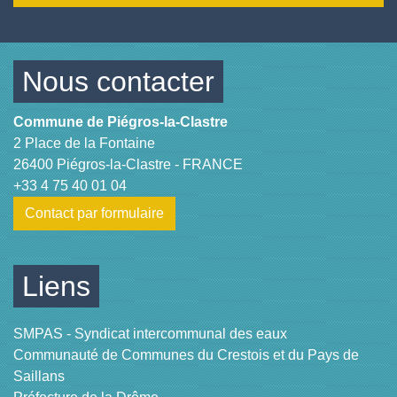
Nous contacter
Commune de Piégros-la-Clastre
2 Place de la Fontaine
26400 Piégros-la-Clastre - FRANCE
+33 4 75 40 01 04
Contact par formulaire
Liens
SMPAS - Syndicat intercommunal des eaux
Communauté de Communes du Crestois et du Pays de
Saillans