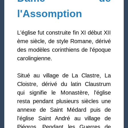
l'Assomption
L'église fut construite fin XI début XII
ème siècle, de style Romane, dérivé
des modèles corinthiens de l'époque
carolingienne.
Situé au village de La Clastre, La
Cloistre, dérivé du latin Claustrum
qui signifie le Monastère, l'église
resta pendant plusieurs siècles une
annexe de Saint Médard puis de
l'église Saint André au village de
Piégros. Pendant les Guerres de