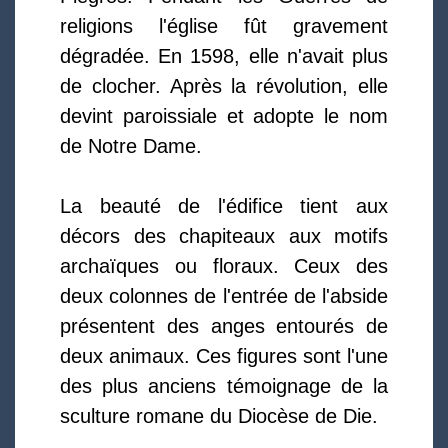
religions l'église fût gravement
dégradée. En 1598, elle n'avait plus
de clocher. Après la révolution, elle
devint paroissiale et adopte le nom
de Notre Dame.
La beauté de l'édifice tient aux
décors des chapiteaux aux motifs
archaïques ou floraux. Ceux des
deux colonnes de l'entrée de l'abside
présentent des anges entourés de
deux animaux. Ces figures sont l'une
des plus anciens témoignage de la
sculture romane du Diocèse de Die.