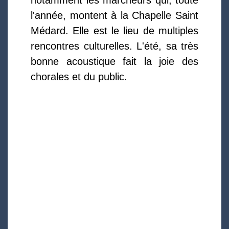
notamment les marcheurs qui, toute
l'année, montent à la Chapelle Saint
Médard. Elle est le lieu de multiples
rencontres culturelles. L'été, sa très
bonne acoustique fait la joie des
chorales et du public.