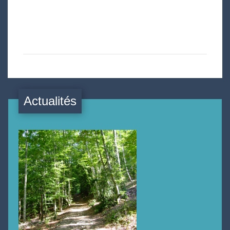
Actualités